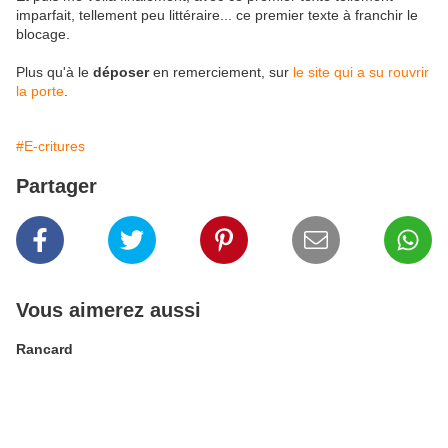
imparfait, tellement peu littéraire... ce premier texte à franchir le
blocage.
Plus qu'à le
déposer
en remerciement, sur
le site qui a su rouvrir
la porte
.
#E-critures
Partager
Vous aimerez aussi
Rancard