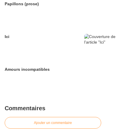
Papillons (prose)
Ici
Amours incompatibles
Commentaires
Ajouter un commentaire