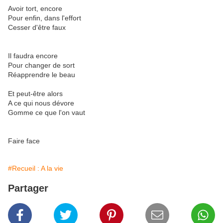
Avoir tort, encore
Pour enfin, dans l'effort
Cesser d'être faux
Il faudra encore
Pour changer de sort
Réapprendre le beau
Et peut-être alors
A ce qui nous dévore
Gomme ce que l'on vaut
Faire face
#Recueil : A la vie
Partager