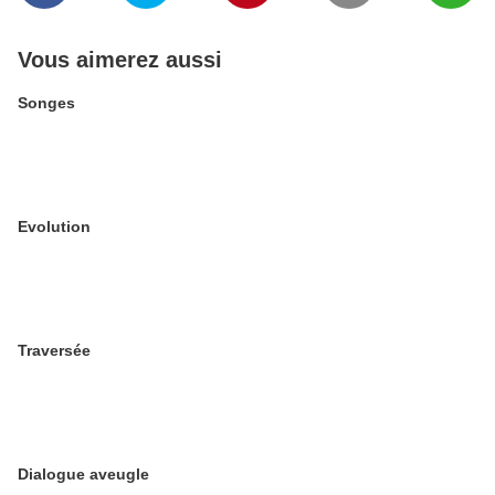
Vous aimerez aussi
Songes
Evolution
Traversée
Dialogue aveugle