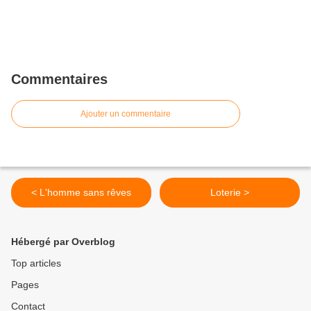
Commentaires
Ajouter un commentaire
< L'homme sans rêves
Loterie >
Hébergé par Overblog
Top articles
Pages
Contact