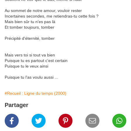
Au sommet de notre amour, vouloir rester
Incertaines secondes, me retiendras-tu cette fois ?
Mais bien sûr tu n'es pas là
Et tomber toujours, tomber
Précipité d'éternité, tomber
Mais vers toi si tout va bien
Puisque tu es partout c'est certain
Puisque tu le veux ainsi
Puisque tu l'as voulu aussi ...
#Recueil : Ligne du temps (2000)
Partager