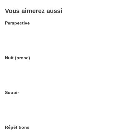
Vous aimerez aussi
Perspective
Nuit (prose)
Soupir
Répétitions