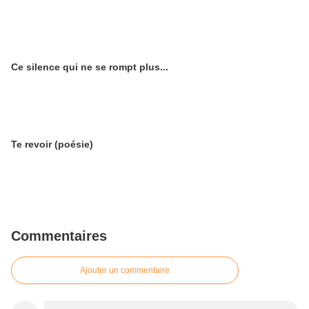
Ce silence qui ne se rompt plus...
Te revoir (poésie)
Commentaires
Ajouter un commentaire