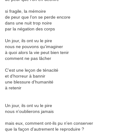
si fragile, la mémoire
de peur que l'on se perde encore
dans une nuit trop noire
par la négation des corps
Un jour, ils ont vu le pire
nous ne pouvons qu'imaginer
à quoi alors la vie peut bien tenir
comment ne pas lâcher
C'est une leçon de ténacité
et d'horreur à bannir
une blessure d'humanité
à retenir
Un jour, ils ont vu le pire
nous n'oublierons jamais
mais eux, comment ont-ils pu n'en conserver
que la façon d'autrement le reproduire ?