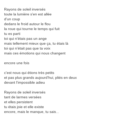
Rayons de soleil inversés
toute la lumière s'en est allée
d'un coup
dedans le froid autour le flou
la roue qui tourne le temps qui fuit
tu es parti
toi qui n'étais pas un ange
mais tellement mieux que ça, tu étais là
toi qui n'était pas que ta voix
mais ces émotions qui nous changent
encore une fois
c'est nous qui étions très petits
et pas plus grands aujourd'hui, pliés en deux
devant l'impossible adieu
Rayons de soleil inversés
tant de larmes versées
et elles persistent
tu étais joie et elle existe
encore, mais le manque, tu sais...