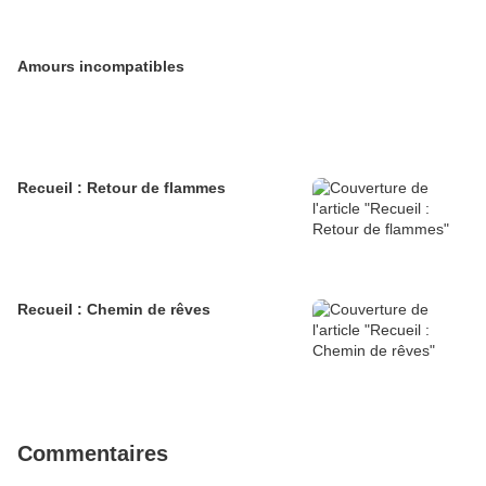
Amours incompatibles
Recueil : Retour de flammes
Recueil : Chemin de rêves
Commentaires