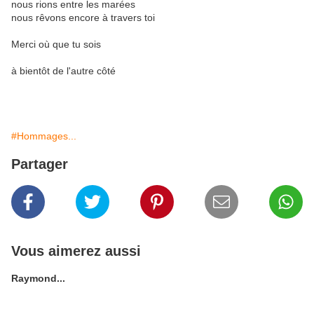
nous rions entre les marées
nous rêvons encore à travers toi
Merci où que tu sois
à bientôt de l'autre côté
#Hommages...
Partager
Vous aimerez aussi
Raymond...