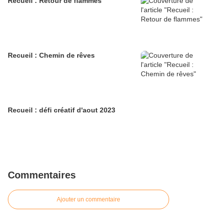
Recueil : Retour de flammes
Recueil : Chemin de rêves
Recueil : défi créatif d'aout 2023
Commentaires
Ajouter un commentaire