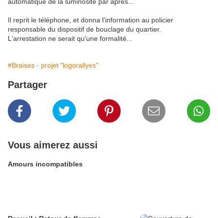
automatique de la luminosité par après...
Il reprit le téléphone, et donna l'information au policier
responsable du dispositif de bouclage du quartier.
L'arrestation ne serait qu'une formalité...
#Braises - projet "logorallyes"
Partager
Vous aimerez aussi
Amours incompatibles