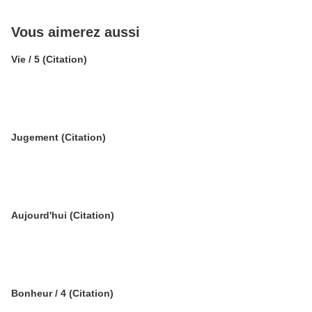
Vous aimerez aussi
Vie / 5 (Citation)
Jugement (Citation)
Aujourd'hui (Citation)
Bonheur / 4 (Citation)