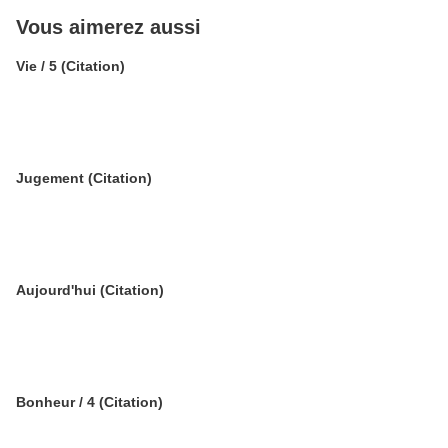
Vous aimerez aussi
Vie / 5 (Citation)
Jugement (Citation)
Aujourd'hui (Citation)
Bonheur / 4 (Citation)