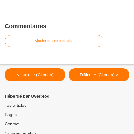
Commentaires
Ajouter un commentaire
< Lucidité (Citation)
Difficulté (Citation) >
Hébergé par Overblog
Top articles
Pages
Contact
Signaler un abus