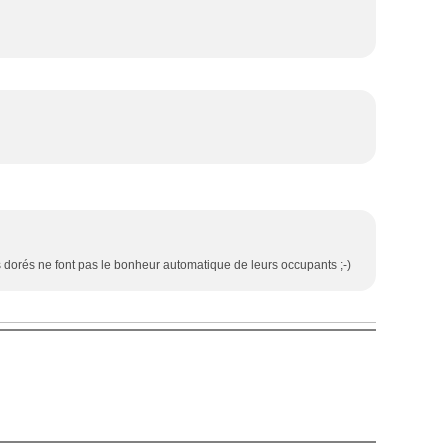
ais dorés ne font pas le bonheur automatique de leurs occupants ;-)