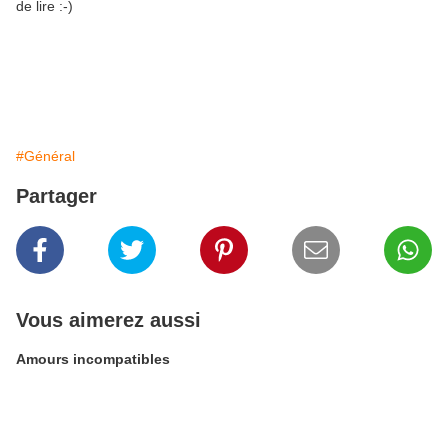
de lire :-)
#Général
Partager
Vous aimerez aussi
Amours incompatibles