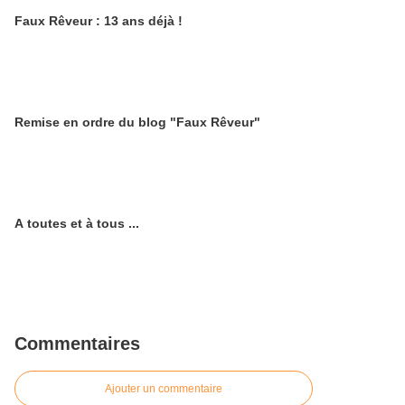
Faux Rêveur : 13 ans déjà !
Remise en ordre du blog "Faux Rêveur"
A toutes et à tous ...
Commentaires
Ajouter un commentaire