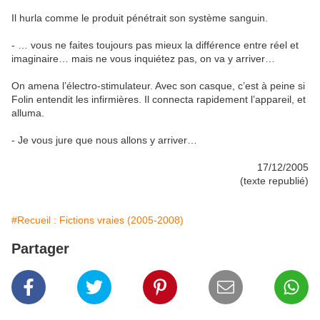
Il hurla comme le produit pénétrait son système sanguin.
- … vous ne faites toujours pas mieux la différence entre réel et
imaginaire… mais ne vous inquiétez pas, on va y arriver…
On amena l’électro-stimulateur. Avec son casque, c’est à peine si
Folin entendit les infirmières. Il connecta rapidement l’appareil, et
alluma.
- Je vous jure que nous allons y arriver…
17/12/2005
(texte republié)
#Recueil : Fictions vraies (2005-2008)
Partager