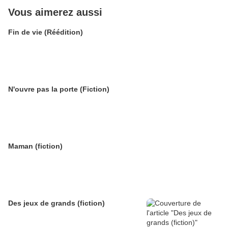
Vous aimerez aussi
Fin de vie (Réédition)
N'ouvre pas la porte (Fiction)
Maman (fiction)
Des jeux de grands (fiction)