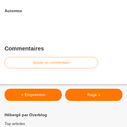
Automne
Commentaires
Ajouter un commentaire
< Empreintes
Rage >
Hébergé par Overblog
Top articles