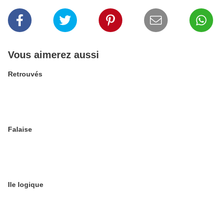
Vous aimerez aussi
Retrouvés
Falaise
Ile logique