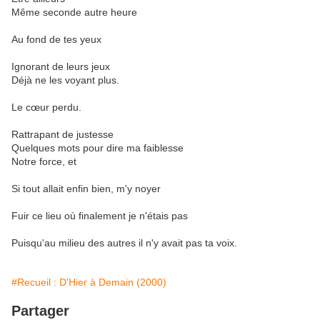
Même seconde autre heure
Au fond de tes yeux
Ignorant de leurs jeux
Déjà ne les voyant plus.
Le cœur perdu.
Rattrapant de justesse
Quelques mots pour dire ma faiblesse
Notre force, et
Si tout allait enfin bien, m'y noyer
Fuir ce lieu où finalement je n'étais pas
Puisqu'au milieu des autres il n'y avait pas ta voix.
#Recueil : D'Hier à Demain (2000)
Partager