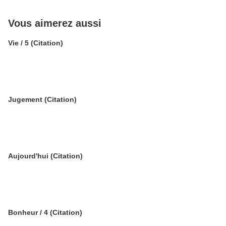
Vous aimerez aussi
Vie / 5 (Citation)
Jugement (Citation)
Aujourd'hui (Citation)
Bonheur / 4 (Citation)