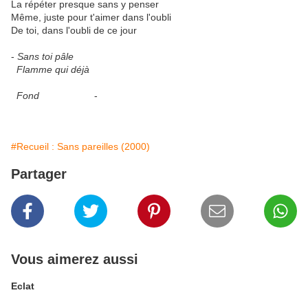
La répéter presque sans y penser
Même, juste pour t'aimer dans l'oubli
De toi, dans l'oubli de ce jour
-
Sans toi pâle
Flamme qui déjà
Fond
-
#Recueil : Sans pareilles (2000)
Partager
Vous aimerez aussi
Eclat