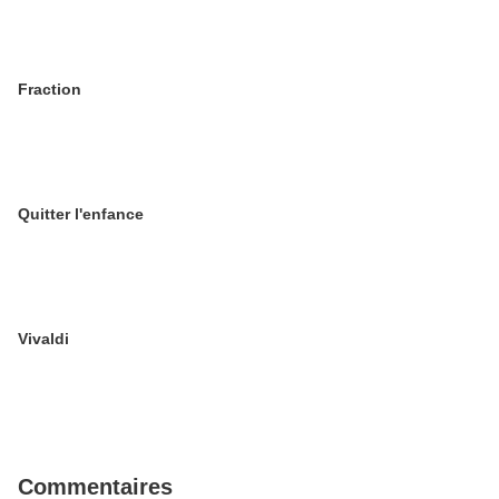
Fraction
Quitter l'enfance
Vivaldi
Commentaires