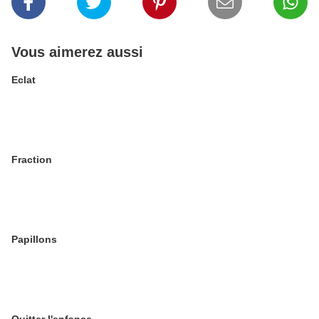
Vous aimerez aussi
Eclat
Fraction
Papillons