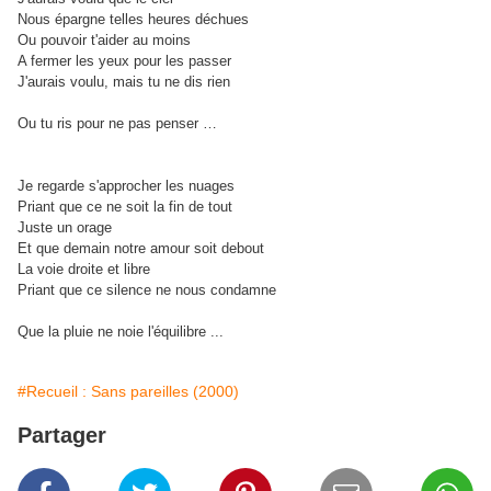
Nous épargne telles heures déchues
Ou pouvoir t'aider au moins
A fermer les yeux pour les passer
J'aurais voulu, mais tu ne dis rien
Ou tu ris pour ne pas penser …
Je regarde s'approcher les nuages
Priant que ce ne soit la fin de tout
Juste un orage
Et que demain notre amour soit debout
La voie droite et libre
Priant que ce silence ne nous condamne
Que la pluie ne noie l'équilibre ...
#Recueil : Sans pareilles (2000)
Partager