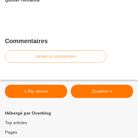
Quitter l'enfance
Commentaires
Ajouter un commentaire
< Par amour
Eruption >
Hébergé par Overblog
Top articles
Pages