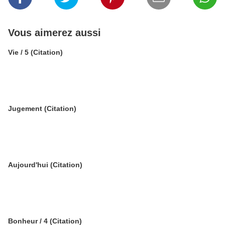
Vous aimerez aussi
Vie / 5 (Citation)
Jugement (Citation)
Aujourd'hui (Citation)
Bonheur / 4 (Citation)