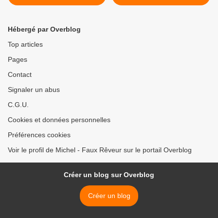
Hébergé par Overblog
Top articles
Pages
Contact
Signaler un abus
C.G.U.
Cookies et données personnelles
Préférences cookies
Voir le profil de Michel - Faux Rêveur sur le portail Overblog
Créer un blog sur Overblog
Créer un blog