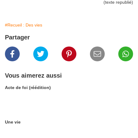
(texte republié)
#Recueil : Des vies
Partager
Vous aimerez aussi
Acte de foi (réédition)
Une vie