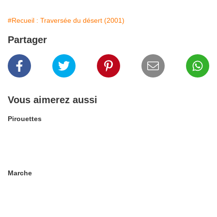
#Recueil : Traversée du désert (2001)
Partager
Vous aimerez aussi
Pirouettes
Marche