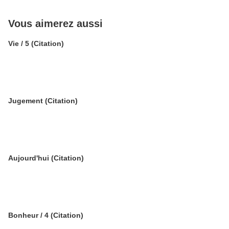
Vous aimerez aussi
Vie / 5 (Citation)
Jugement (Citation)
Aujourd'hui (Citation)
Bonheur / 4 (Citation)