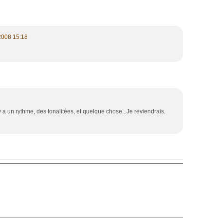
2008 15:18
y a un rythme, des tonalitées, et quelque chose...Je reviendrais.