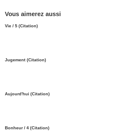
Vous aimerez aussi
Vie / 5 (Citation)
Jugement (Citation)
Aujourd'hui (Citation)
Bonheur / 4 (Citation)