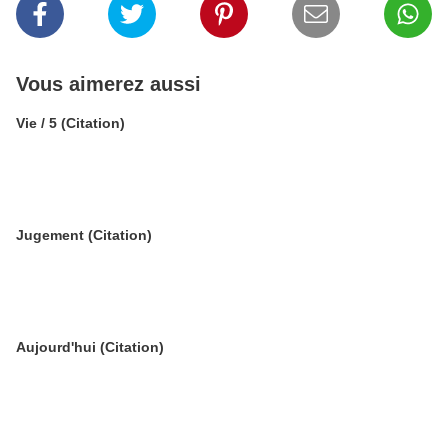
Vous aimerez aussi
Vie / 5 (Citation)
Jugement (Citation)
Aujourd'hui (Citation)