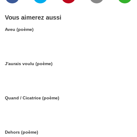
Vous aimerez aussi
Aveu (poème)
J'aurais voulu (poème)
Quand / Cicatrice (poème)
Dehors (poème)