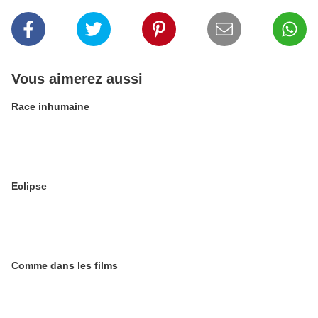
Vous aimerez aussi
Race inhumaine
Eclipse
Comme dans les films