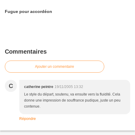
Fugue pour accordéon
Commentaires
Ajouter un commentaire
C
catherine peintre
19/11/2005 13:32
Le style du départ, soutenu, va ensuite vers la fluidité. Cela
donne une impression de souffrance pudique, juste un peu
contenue.
Répondre