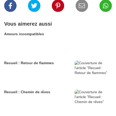
Vous aimerez aussi
Amours incompatibles
Recueil : Retour de flammes
Recueil : Chemin de rêves