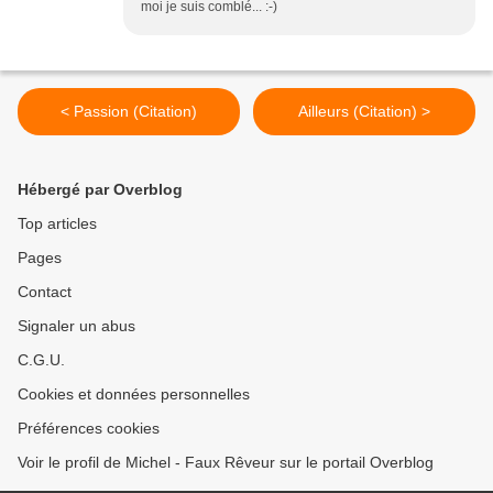
moi je suis comblé... :-)
< Passion (Citation)
Ailleurs (Citation) >
Hébergé par Overblog
Top articles
Pages
Contact
Signaler un abus
C.G.U.
Cookies et données personnelles
Préférences cookies
Voir le profil de Michel - Faux Rêveur sur le portail Overblog