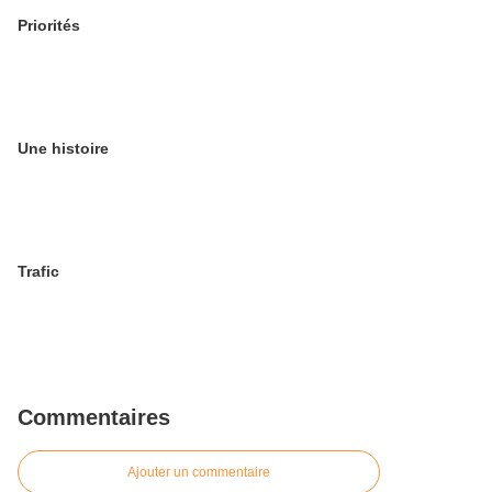
Priorités
Une histoire
Trafic
Commentaires
Ajouter un commentaire