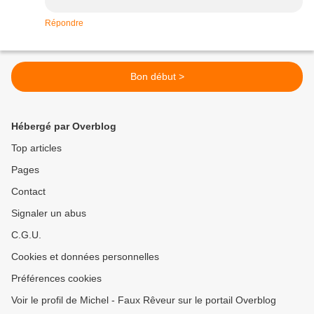
Répondre
Bon début >
Hébergé par Overblog
Top articles
Pages
Contact
Signaler un abus
C.G.U.
Cookies et données personnelles
Préférences cookies
Voir le profil de Michel - Faux Rêveur sur le portail Overblog