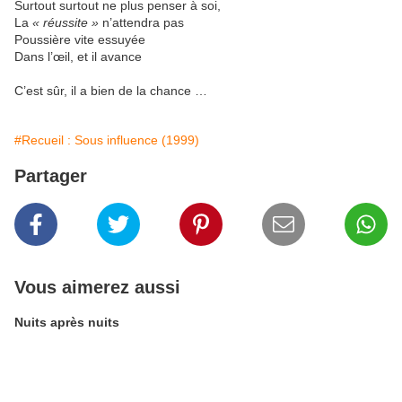
Surtout surtout ne plus penser à soi,
La
« réussite »
n’attendra pas
Poussière vite essuyée
Dans l’œil, et il avance
C’est sûr, il a bien de la chance …
#Recueil : Sous influence (1999)
Partager
Vous aimerez aussi
Nuits après nuits