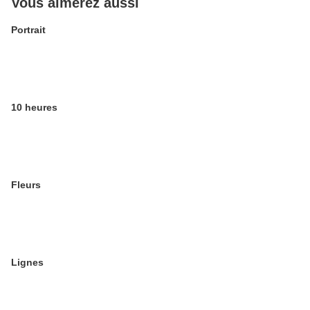
Vous aimerez aussi
Portrait
10 heures
Fleurs
Lignes