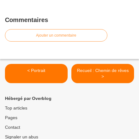
Commentaires
Ajouter un commentaire
< Portrait
Recueil : Chemin de rêves
>
Hébergé par Overblog
Top articles
Pages
Contact
Signaler un abus