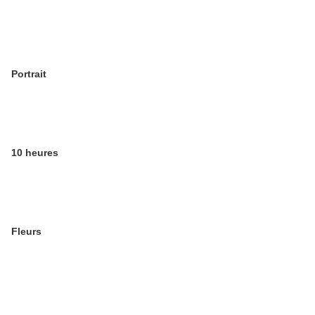
Portrait
10 heures
Fleurs