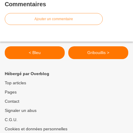
Commentaires
Ajouter un commentaire
< Bleu
Gribouillis >
Hébergé par Overblog
Top articles
Pages
Contact
Signaler un abus
C.G.U.
Cookies et données personnelles