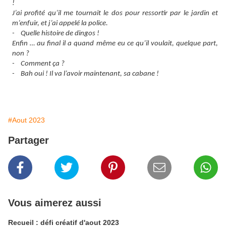
!
J’ai profité qu’il me tournait le dos pour ressortir par le jardin et
m’enfuir, et j’ai appelé la police.
- Quelle histoire de dingos !
Enfin … au final il a quand même eu ce qu’il voulait, quelque part,
non ?
- Comment ça ?
- Bah oui ! Il va l’avoir maintenant, sa cabane !
#Aout 2023
Partager
Vous aimerez aussi
Recueil : défi créatif d'aout 2023